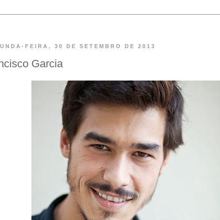
UNDA-FEIRA, 30 DE SETEMBRO DE 2013
ncisco Garcia