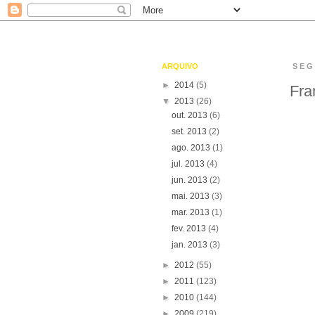
ARQUIVO
SEG
►
2014
(5)
Fra
▼
2013
(26)
out. 2013
(6)
set. 2013
(2)
ago. 2013
(1)
jul. 2013
(4)
jun. 2013
(2)
mai. 2013
(3)
mar. 2013
(1)
fev. 2013
(4)
jan. 2013
(3)
►
2012
(55)
►
2011
(123)
►
2010
(144)
►
2009
(219)