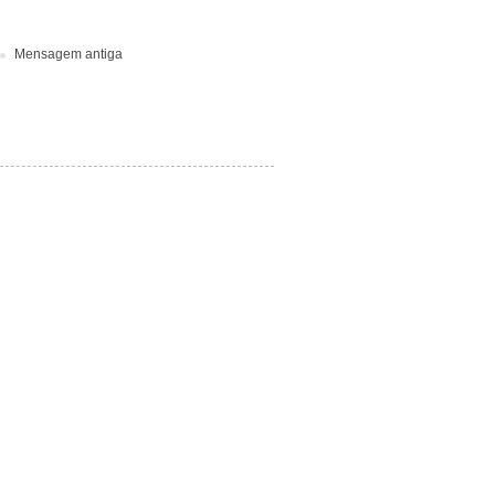
Mensagem antiga