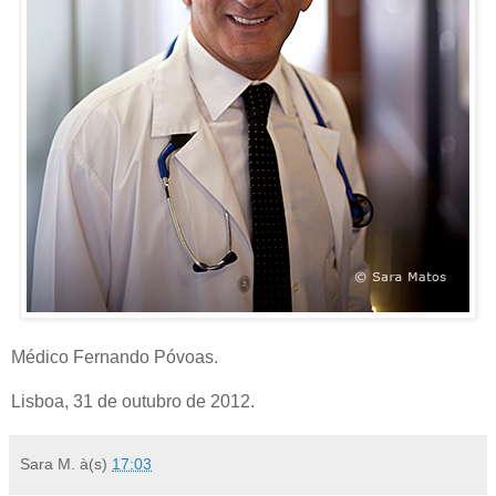
Médico Fernando Póvoas.
Lisboa, 31 de outubro de 2012.
Sara M.
à(s)
17:03