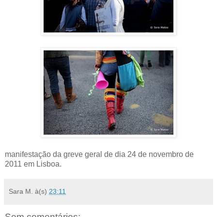
manifestação da greve geral de dia 24 de novembro de
2011 em Lisboa.
Sara M.
à(s)
23:11
Sem comentários: