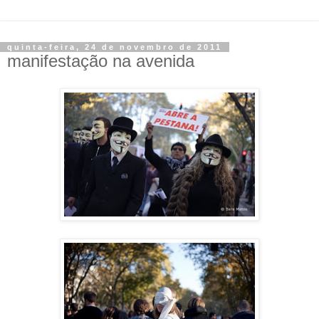
quinta-feira, 24 de novembro de 2011
manifestação na avenida