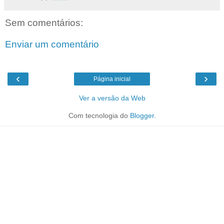
Sem comentários:
Enviar um comentário
‹
›
Página inicial
Ver a versão da Web
Com tecnologia do
Blogger
.