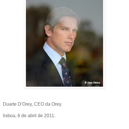
Duarte D'Orey, CEO da Orey.
lisboa, 6 de abril de 2011.