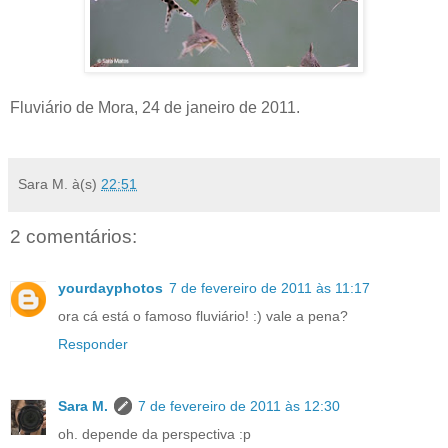
Fluviário de Mora, 24 de janeiro de 2011.
Sara M.
à(s)
22:51
2 comentários:
yourdayphotos
7 de fevereiro de 2011 às 11:17
ora cá está o famoso fluviário! :) vale a pena?
Responder
Sara M.
7 de fevereiro de 2011 às 12:30
oh. depende da perspectiva :p