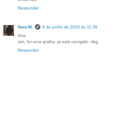
Responder
Sara M.
9 de junho de 2010 às 11:36
Ana,
sim, foi uma gralha. já está corrigido. obg.
Responder