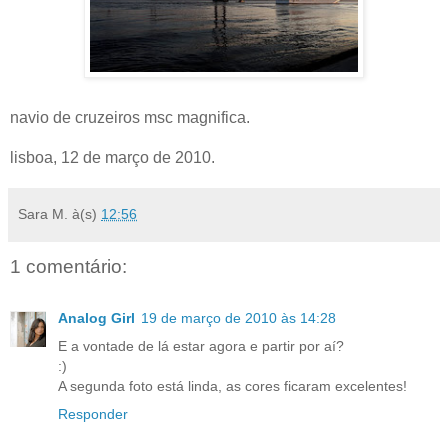
navio de cruzeiros msc magnifica.
lisboa, 12 de março de 2010.
Sara M.
à(s)
12:56
1 comentário:
Analog Girl
19 de março de 2010 às 14:28
E a vontade de lá estar agora e partir por aí?
:)
A segunda foto está linda, as cores ficaram excelentes!
Responder