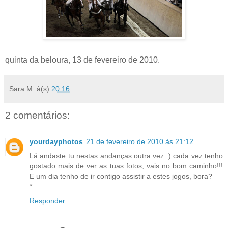
quinta da beloura, 13 de fevereiro de 2010.
Sara M.
à(s)
20:16
2 comentários:
yourdayphotos
21 de fevereiro de 2010 às 21:12
Lá andaste tu nestas andanças outra vez :) cada vez tenho
gostado mais de ver as tuas fotos, vais no bom caminho!!!
E um dia tenho de ir contigo assistir a estes jogos, bora?
*
Responder