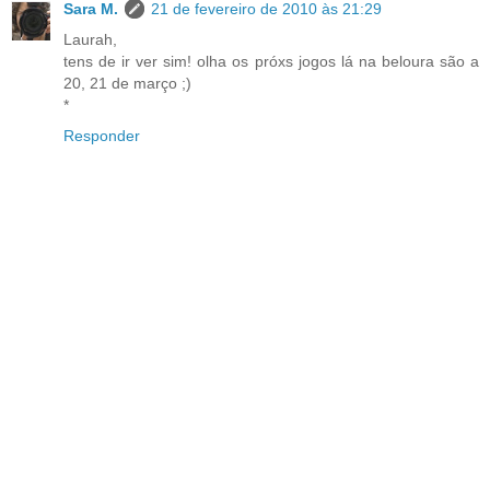
Sara M.
21 de fevereiro de 2010 às 21:29
Laurah,
tens de ir ver sim! olha os próxs jogos lá na beloura são a
20, 21 de março ;)
*
Responder