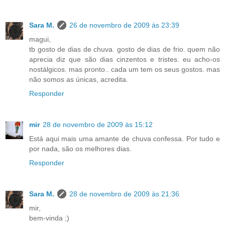
Sara M.
26 de novembro de 2009 às 23:39
magui,
tb gosto de dias de chuva. gosto de dias de frio. quem não
aprecia diz que são dias cinzentos e tristes. eu acho-os
nostálgicos. mas pronto.. cada um tem os seus gostos. mas
não somos as únicas, acredita.
Responder
mir
28 de novembro de 2009 às 15:12
Está aqui mais uma amante de chuva confessa. Por tudo e
por nada, são os melhores dias.
Responder
Sara M.
28 de novembro de 2009 às 21:36
mir,
bem-vinda ;)