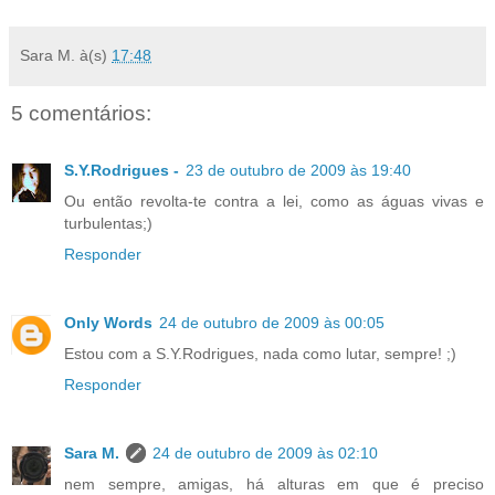
Sara M.
à(s)
17:48
5 comentários:
S.Y.Rodrigues -
23 de outubro de 2009 às 19:40
Ou então revolta-te contra a lei, como as águas vivas e
turbulentas;)
Responder
Only Words
24 de outubro de 2009 às 00:05
Estou com a S.Y.Rodrigues, nada como lutar, sempre! ;)
Responder
Sara M.
24 de outubro de 2009 às 02:10
nem sempre, amigas, há alturas em que é preciso