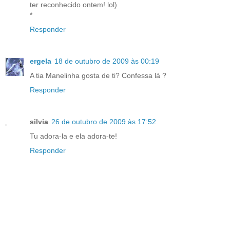
ter reconhecido ontem! lol)
*
Responder
ergela
18 de outubro de 2009 às 00:19
A tia Manelinha gosta de ti? Confessa lá ?
Responder
silvia
26 de outubro de 2009 às 17:52
Tu adora-la e ela adora-te!
Responder