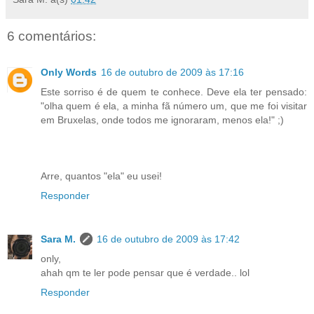
6 comentários:
Only Words
16 de outubro de 2009 às 17:16
Este sorriso é de quem te conhece. Deve ela ter pensado:
"olha quem é ela, a minha fã número um, que me foi visitar
em Bruxelas, onde todos me ignoraram, menos ela!" ;)
Arre, quantos "ela" eu usei!
Responder
Sara M.
16 de outubro de 2009 às 17:42
only,
ahah qm te ler pode pensar que é verdade.. lol
Responder