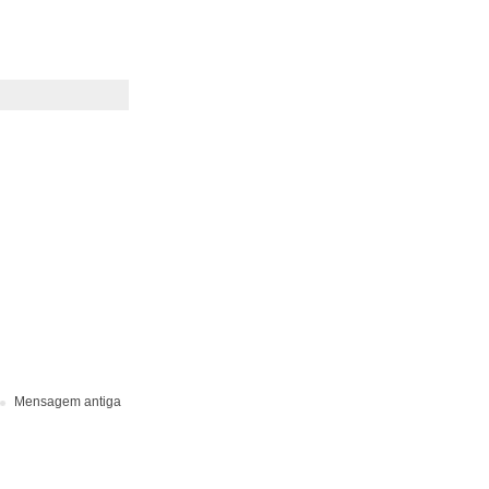
Mensagem antiga