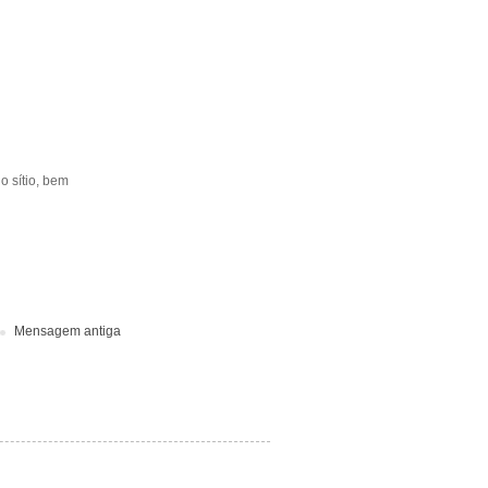
o sítio, bem
Mensagem antiga