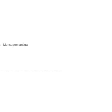
Mensagem antiga