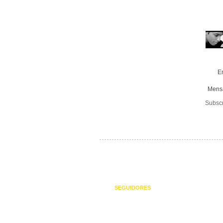
E
Mens
Subsc
SEGUIDORES