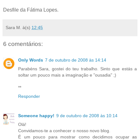
Desfile da Fátima Lopes.
Sara M.
à(s)
12:45
6 comentários:
Only Words
7 de outubro de 2008 às 14:14
Parabéns Sara, gostei do teu trabalho. Sinto que estás a
soltar um pouco mais a imaginação e "ousadia" ;)
**
Responder
Someone happy!
9 de outubro de 2008 às 10:14
Olá!
Convidamos-te a conhecer o nosso novo blog.
É um pouco para mostrar como decidimos ocupar as