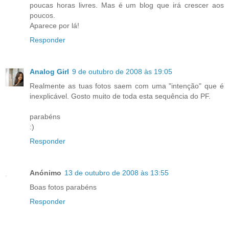
poucas horas livres. Mas é um blog que irá crescer aos
poucos.
Aparece por lá!
Responder
Analog Girl
9 de outubro de 2008 às 19:05
Realmente as tuas fotos saem com uma "intenção" que é
inexplicável. Gosto muito de toda esta sequência do PF.
parabéns
:)
Responder
Anónimo
13 de outubro de 2008 às 13:55
Boas fotos parabéns
Responder