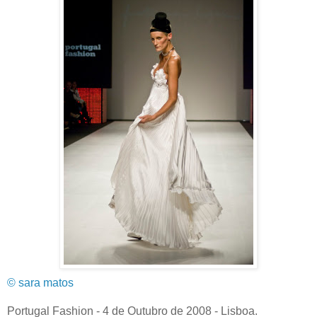
© sara matos
Portugal Fashion - 4 de Outubro de 2008 - Lisboa.