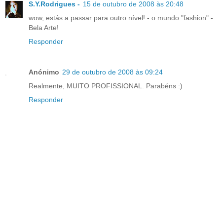
S.Y.Rodrigues -
15 de outubro de 2008 às 20:48
wow, estás a passar para outro nível! - o mundo "fashion" -
Bela Arte!
Responder
Anónimo
29 de outubro de 2008 às 09:24
Realmente, MUITO PROFISSIONAL. Parabéns :)
Responder